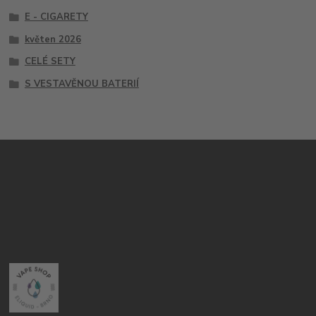
E - CIGARETY
květen 2026
CELÉ SETY
S VESTAVĚNOU BATERIÍ