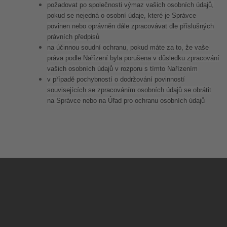
požadovat po společnosti výmaz vašich osobních údajů,
pokud se nejedná o osobní údaje, které je Správce
povinen nebo oprávněn dále zpracovávat dle příslušných
právních předpisů
na účinnou soudní ochranu, pokud máte za to, že vaše
práva podle Nařízení byla porušena v důsledku zpracování
vašich osobních údajů v rozporu s tímto Nařízením
v případě pochybností o dodržování povinností
souvisejících se zpracováním osobních údajů se obrátit
na Správce nebo na Úřad pro ochranu osobních údajů