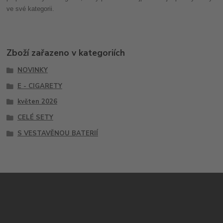
ve své kategorii.
Zboží zařazeno v kategoriích
NOVINKY
E - CIGARETY
květen 2026
CELÉ SETY
S VESTAVĚNOU BATERIÍ