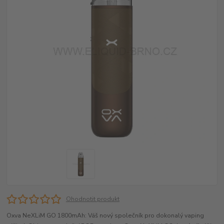
Ohodnotit produkt
Oxva NeXLiM GO 1800mAh: Váš nový společník pro dokonalý vaping