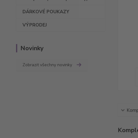
DÁRKOVÉ POUKAZY
VÝPRODEJ
Novinky
Zobrazit všechny novinky
Kompl
Komple