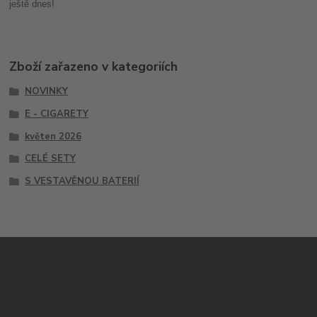
ještě dnes!
Zboží zařazeno v kategoriích
NOVINKY
E - CIGARETY
květen 2026
CELÉ SETY
S VESTAVĚNOU BATERIÍ