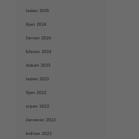
leden 2025
říjen 2024
červen 2024
březen 2024
duben 2023
leden 2023
říjen 2022
srpen 2022
červenec 2022
květen 2022