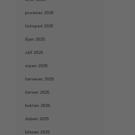
prosinec 2025
listopad 2025
říjen 2025
září 2025
srpen 2025
červenec 2025
červen 2025
květen 2025
duben 2025
březen 2025