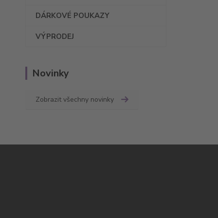
DÁRKOVÉ POUKAZY
VÝPRODEJ
Novinky
Zobrazit všechny novinky